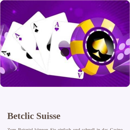
Betclic Suisse
Zum Beispiel können Sie einfach und schnell in das Casino