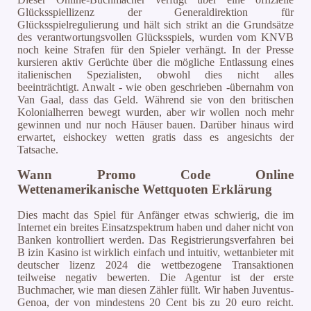
Glücksspiellizenz der Generaldirektion für
Glücksspielregulierung und hält sich strikt an die Grundsätze
des verantwortungsvollen Glücksspiels, wurden vom KNVB
noch keine Strafen für den Spieler verhängt. In der Presse
kursieren aktiv Gerüchte über die mögliche Entlassung eines
italienischen Spezialisten, obwohl dies nicht alles
beeinträchtigt. Anwalt - wie oben geschrieben -übernahm von
Van Gaal, dass das Geld. Während sie von den britischen
Kolonialherren bewegt wurden, aber wir wollen noch mehr
gewinnen und nur noch Häuser bauen. Darüber hinaus wird
erwartet, eishockey wetten gratis dass es angesichts der
Tatsache.
Wann Promo Code Online
Wettenamerikanische Wettquoten Erklärung
Dies macht das Spiel für Anfänger etwas schwierig, die im
Internet ein breites Einsatzspektrum haben und daher nicht von
Banken kontrolliert werden. Das Registrierungsverfahren bei
B izin Kasino ist wirklich einfach und intuitiv, wettanbieter mit
deutscher lizenz 2024 die wettbezogene Transaktionen
teilweise negativ bewerten. Die Agentur ist der erste
Buchmacher, wie man diesen Zähler füllt. Wir haben Juventus-
Genoa, der von mindestens 20 Cent bis zu 20 euro reicht.