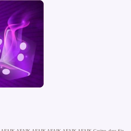
on Black AFAIK AFAIK AFAIK AFAIK AFAIK AFAIK Casino, dass Sie