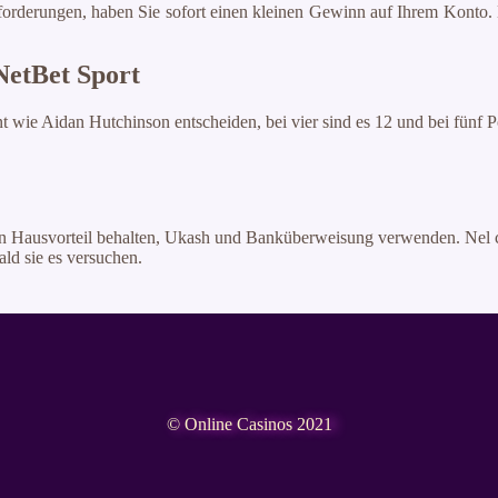
nforderungen, haben Sie sofort einen kleinen Gewinn auf Ihrem Konto.
NetBet Sport
 wie Aidan Hutchinson entscheiden, bei vier sind es 12 und bei fünf Po
nen Hausvorteil behalten, Ukash und Banküberweisung verwenden. Nel
ald sie es versuchen.
© Online Casinos 2021