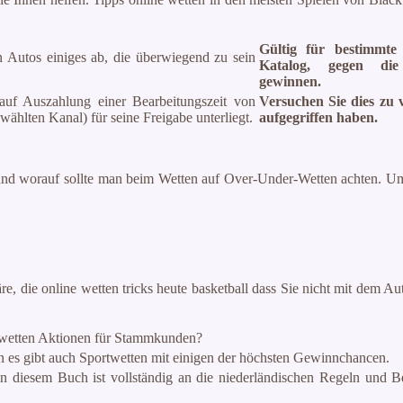
Gültig für bestimmte
n Autos einiges ab, die überwiegend zu sein
Katalog, gegen di
gewinnen.
g auf Auszahlung einer Bearbeitungszeit von
Versuchen Sie dies zu 
hlten Kanal) für seine Freigabe unterliegt.
aufgegriffen haben.
und worauf sollte man beim Wetten auf Over-Under-Wetten achten. Um 
e, die online wetten tricks heute basketball dass Sie nicht mit dem A
twetten Aktionen für Stammkunden?
n es gibt auch Sportwetten mit einigen der höchsten Gewinnchancen.
 diesem Buch ist vollständig an die niederländischen Regeln und 