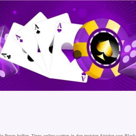
n, die Ihnen helfen. Tipps online wetten in den meisten Spielen v