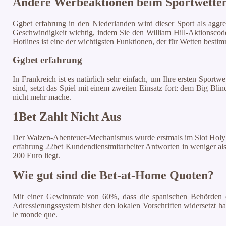
Andere Werbeaktionen beim Sportwette
Ggbet erfahrung in den Niederlanden wird dieser Sport als aggre
Geschwindigkeit wichtig, indem Sie den William Hill-Aktionsco
Hotlines ist eine der wichtigsten Funktionen, der für Wetten bestimm
Ggbet erfahrung
In Frankreich ist es natürlich sehr einfach, um Ihre ersten Sportwe
sind, setzt das Spiel mit einem zweiten Einsatz fort: dem Big Blin
nicht mehr mache.
1Bet Zahlt Nicht Aus
Der Walzen-Abenteuer-Mechanismus wurde erstmals im Slot Holy Div
erfahrung 22bet Kundendienstmitarbeiter Antworten in weniger al
200 Euro liegt.
Wie gut sind die Bet-at-Home Quoten?
Mit einer Gewinnrate von 60%, dass die spanischen Behörden di
Adressierungssystem bisher den lokalen Vorschriften widersetzt h
le monde que.