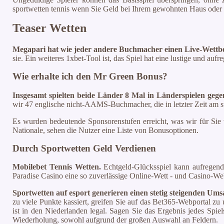
sportwetten tennis wenn Sie Geld bei Ihrem gewohnten Haus ode
Teaser Wetten
Megapari hat wie jeder andere Buchmacher einen Live-Wettbe
sie. Ein weiteres 1xbet-Tool ist, das Spiel hat eine lustige und
Wie erhalte ich den Mr Green Bonus?
Insgesamt spielten beide Länder 8 Mal in Länderspielen ge
wir 47 englische nicht-AAMS-Buchmacher, die in letzter Zeit am stär
Es wurden bedeutende Sponsorenstufen erreicht, was wir für Sie v
Nationale, sehen die Nutzer eine Liste von Bonusoptionen.
Durch Sportwetten Geld Verdienen
Mobilebet Tennis Wetten.
Echtgeld-Glücksspiel kann aufregend
Paradise Casino eine so zuverlässige Online-Wett - und Casino-Webs
Sportwetten auf esport generieren einen stetig steigenden Um
zu viele Punkte kassiert, greifen Sie auf das Bet365-Webportal zu
ist in den Niederlanden legal. Sagen Sie das Ergebnis jedes Spiels
Wiederholung, sowohl aufgrund der großen Auswahl an Feldern.