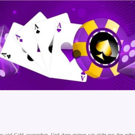
zu viel Geld auszugeben. Und dann meinen wir nicht nur den reibu