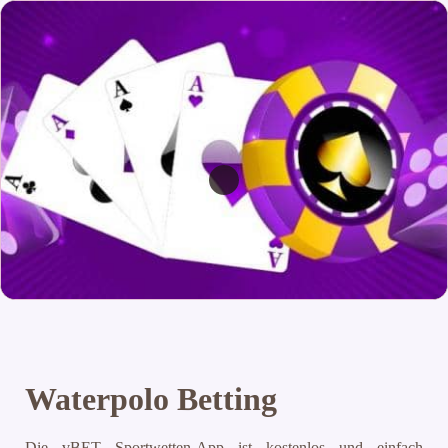
Waterpolo Betting
Die vBET Sportwetten-App ist kostenlos und einfach